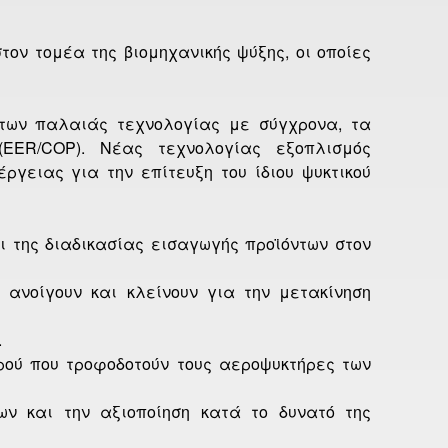
ον τομέα της βιομηχανικής ψύξης, οι οποίες
άτων παλαιάς τεχνολογίας με σύγχρονα, τα
EER/COP). Νέας τεχνολογίας εξοπλισμός
γειας για την επίτευξη του ίδιου ψυκτικού
ι της διαδικασίας εισαγωγής προϊόντων στον
 ανοίγουν και κλείνουν για την μετακίνηση
.
ρού που τροφοδοτούν τους αεροψυκτήρες των
ν και την αξιοποίηση κατά το δυνατό της