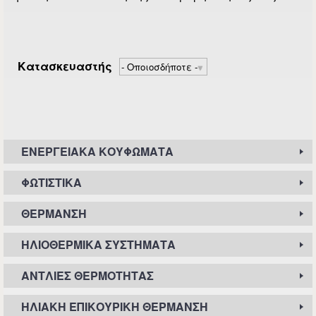
Κατασκευαστής
ΕΝΕΡΓΕΙΑΚΆ ΚΟΥΦΏΜΑΤΑ
ΦΩΤΙΣΤΙΚΆ
ΘΈΡΜΑΝΣΗ
ΗΛΙΟΘΕΡΜΙΚΆ ΣΥΣΤΉΜΑΤΑ
ΑΝΤΛΊΕΣ ΘΕΡΜΌΤΗΤΑΣ
ΗΛΙΑΚΉ ΕΠΙΚΟΥΡΙΚΉ ΘΈΡΜΑΝΣΗ