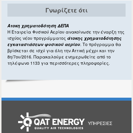
Γνωρίζετε ότι
Ατοκη χρηματοδότηση ΔΕΠΑ
Η Εταιρεία Φυσικού Αερίου ανακοίνωσε την έναρξη της
ισχύος νέου προγράμματος
άτοκης χρηματοδότησης
εγκαταστάσεων φυσικού αερίου
. Το πρόγραμμα θα
βρίσκεται σε ισχύ για όλη την Αττική μέχρι και την
8η/7ου/2016. Παρακαλούμε ενημερωθείτε από το
τηλέφωνο 1133 για περισσότερες πληροφορίες.
ΑΡΧΙΚΉ
ΥΠΗΡΕΣΊΕΣ