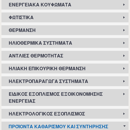
ΕΝΕΡΓΕΙΑΚΆ ΚΟΥΦΏΜΑΤΑ
ΦΩΤΙΣΤΙΚΆ
ΘΈΡΜΑΝΣΗ
ΗΛΙΟΘΕΡΜΙΚΆ ΣΥΣΤΉΜΑΤΑ
ΑΝΤΛΊΕΣ ΘΕΡΜΌΤΗΤΑΣ
ΗΛΙΑΚΉ ΕΠΙΚΟΥΡΙΚΉ ΘΈΡΜΑΝΣΗ
ΗΛΕΚΤΡΟΠΑΡΑΓΩΓΆ ΣΥΣΤΉΜΑΤΑ
ΕΙΔΙΚΌΣ ΕΞΟΠΛΙΣΜΌΣ ΕΞΟΙΚΟΝΌΜΗΣΗΣ
ΕΝΈΡΓΕΙΑΣ
ΗΛΕΚΤΡΟΛΟΓΙΚΌΣ ΕΞΟΠΛΙΣΜΌΣ
ΠΡΟΪΌΝΤΑ ΚΑΘΑΡΙΣΜΟΎ ΚΑΙ ΣΥΝΤΉΡΗΣΗΣ