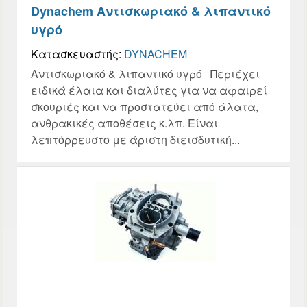
Dynachem Αντισκωριακό & λιπαντικό
υγρό
Κατασκευαστής:
DYNACHEM
Αντισκωριακό & λιπαντικό υγρό Περιέχει
ειδικά έλαια και διαλύτες για να αφαιρεί
σκουριές και να προστατεύει από άλατα,
ανθρακικές αποθέσεις κ.λπ. Είναι
λεπτόρρευστο με άριστη διεισδυτική...