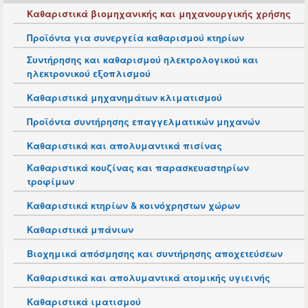
Καθαριστικά βιομηχανικής και μηχανουργικής χρήσης
Προϊόντα για συνεργεία καθαρισμού κτηρίων
Συντήρησης και καθαρισμού ηλεκτρολογικού και
ηλεκτρονικού εξοπλισμού
Καθαριστικά μηχανημάτων κλιματισμού
Προϊόντα συντήρησης επαγγελματικών μηχανών
Καθαριστικά και απολυμαντικά πισίνας
Καθαριστικά κουζίνας και παρασκευαστηρίων
τροφίμων
Καθαριστικά κτηρίων & κοινόχρηστων χώρων
Καθαριστικά μπάνιων
Βιοχημικά απόσμησης και συντήρησης αποχετεύσεων
Καθαριστικά και απολυμαντικά ατομικής υγιεινής
Καθαριστικά ιματισμού