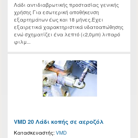
Λάδι αντιδιαβρωτικής προστασίας γενικής
χρήσης Για εσωτερική αποθήκευση
εξαρτημάτων έως και 18 μήνες.Έχει
εξαιρετικά χαρακτηριστικά υδατοαπώθησης
ενώ σχηματίζει ένα λεπτό (<2,0μm) λιπαρό
φιλμ...
VMD 20 Λάδι κοπής σε αεροζόλ
Κατασκευαστής:
VMD