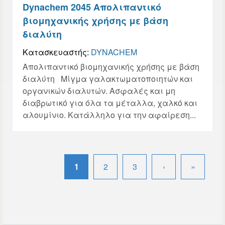
Dynachem 2045 Aπολιπαντικό
βιομηχανικής χρήσης με βάση
διαλύτη
Κατασκευαστής:
DYNACHEM
Aπολιπαντικό βιομηχανικής χρήσης με βάση
διαλύτη Mίγμα γαλακτωματοποιητών και
οργανικών διαλυτών. Aσφαλές και μη
διαβρωτικό για όλα τα μέταλλα, χαλκό και
αλουμίνιο. Κατάλληλο για την αφαίρεση...
Σελίδες
1
2
3
›
»
Σελίδες