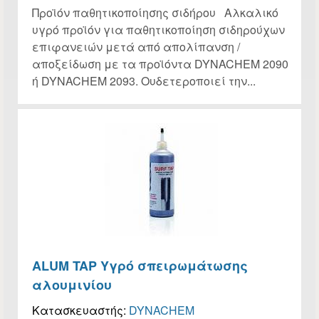
Προϊόν παθητικοποίησης σιδήρου Αλκαλικό
υγρό προϊόν για παθητικοποίηση σιδηρούχων
επιφανειών μετά από απολίπανση /
αποξείδωση με τα προϊόντα DYNACHEM 2090
ή DYNACHEM 2093. Ουδετεροποιεί την...
ALUM TAP Υγρό σπειρωμάτωσης
αλουμινίου
Κατασκευαστής:
DYNACHEM