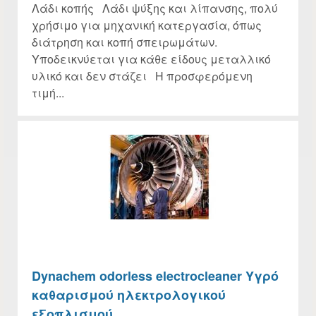
Λάδι κοπής Λάδι ψύξης και λίπανσης, πολύ
χρήσιμο για μηχανική κατεργασία, όπως
διάτρηση και κοπή σπειρωμάτων.
Υποδεικνύεται για κάθε είδους μεταλλικό
υλικό και δεν στάζει Η προσφερόμενη
τιμή...
Dynachem odorless electrocleaner Υγρό
καθαρισμού ηλεκτρολογικού
εξοπλισμού