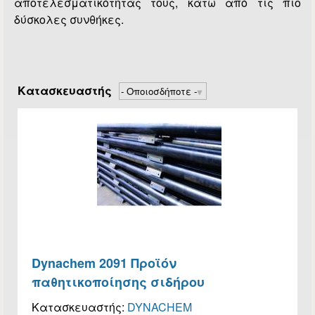
αποτελεσματικότητάς τους, κάτω από τις πιο
δύσκολες συνθήκες.
Κατασκευαστής
Dynachem 2091 Προϊόν
παθητικοποίησης σιδήρου
Κατασκευαστής:
DYNACHEM