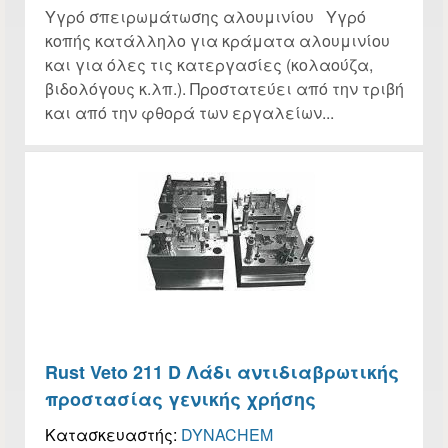
Υγρό σπειρωμάτωσης αλουμινίου Υγρό
κοπής κατάλληλο για κράματα αλουμινίου
και για όλες τις κατεργασίες (κολαούζα,
βιδολόγους κ.λπ.). Προστατεύει από την τριβή
και από την φθορά των εργαλείων...
Rust Veto 211 D Λάδι αντιδιαβρωτικής
προστασίας γενικής χρήσης
Κατασκευαστής:
DYNACHEM