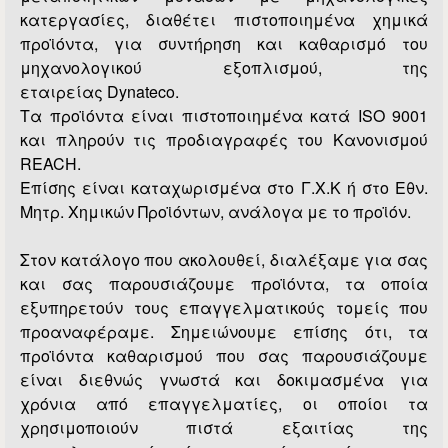
κατεργασίες, διαθέτει πιστοποιημένα χημικά
προϊόντα, για συντήρηση και καθαρισμό του
μηχανολογικού εξοπλισμού, της
εταιρείας Dynateco.
Τα προϊόντα είναι πιστοποιημένα κατά ISO 9001
και πληρούν τις προδιαγραφές του Κανονισμού
REACH.
Επίσης είναι καταχωρισμένα στο Γ.Χ.Κ ή στο Εθν.
Μητρ. Χημικών Προϊόντων, ανάλογα με το προϊόν.
Στον κατάλογο που ακολουθεί, διαλέξαμε για σας
και σας παρουσιάζουμε προϊόντα, τα οποία
εξυπηρετούν τους επαγγελματικούς τομείς που
προαναφέραμε. Σημειώνουμε επίσης ότι, τα
προϊόντα καθαρισμού που σας παρουσιάζουμε
είναι διεθνώς γνωστά και δοκιμασμένα για
χρόνια από επαγγελματίες, οι οποίοι τα
χρησιμοποιούν πιστά εξαιτίας της