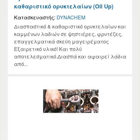
καθαριστικό ορυκτελαίων (Oil Up)
Κατασκευαστής:
DYNACHEM
Διασπαστικό & καθαριστικό ορυκτελαίων και
καμμένων λαδιών σε ψηστιέρες, φρυτέζες,
επαγγελματικά σκεύη μαγειρέματος
Εξαιρετικό υλικό! Και πολύ
αποτελεσματικό.Διασπά και αφαιρεί λάδια
από...