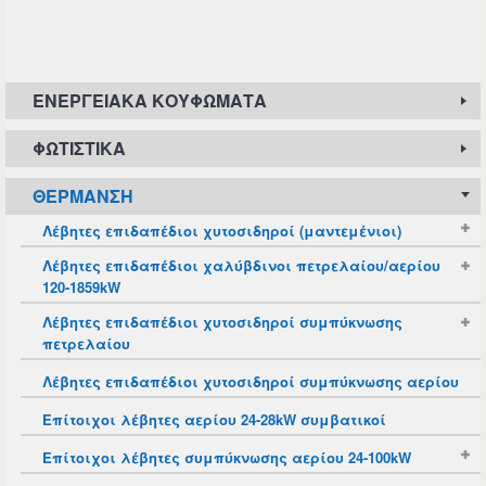
ΕΝΕΡΓΕΙΑΚΆ ΚΟΥΦΏΜΑΤΑ
ΦΩΤΙΣΤΙΚΆ
ΘΈΡΜΑΝΣΗ
Λέβητες επιδαπέδιοι χυτοσιδηροί (μαντεμένιοι)
Λέβητες επιδαπέδιοι χαλύβδινοι πετρελαίου/αερίου
120-1859kW
Λέβητες επιδαπέδιοι χυτοσιδηροί συμπύκνωσης
πετρελαίου
Λέβητες επιδαπέδιοι χυτοσιδηροί συμπύκνωσης αερίου
Επίτοιχοι λέβητες αερίου 24-28kW συμβατικοί
Επίτοιχοι λέβητες συμπύκνωσης αερίου 24-100kW