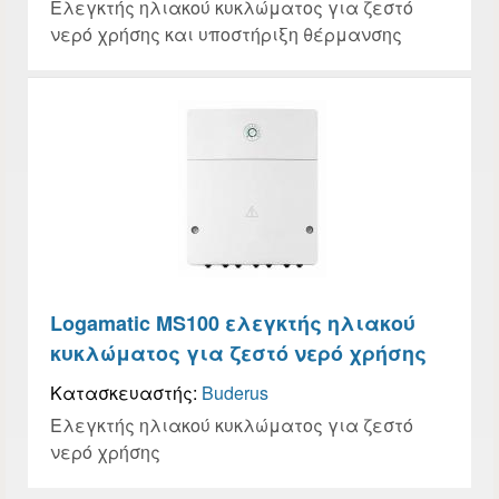
Ελεγκτής ηλιακού κυκλώματος για ζεστό
νερό χρήσης και υποστήριξη θέρμανσης
Logamatic MS100 ελεγκτής ηλιακού
κυκλώματος για ζεστό νερό χρήσης
Κατασκευαστής:
Buderus
Ελεγκτής ηλιακού κυκλώματος για ζεστό
νερό χρήσης