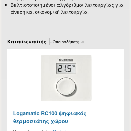
Βελτιστοποιημένοι αλγόριθμοι λειτουργίας για
άνεση και οικονομική λειτουργία.
Κατασκευαστής
Logamatic RC100 ψηφιακός
θερμοστάτης χώρου