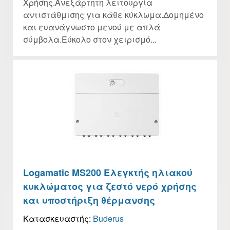
Χρήσης.Ανεξάρτητη λειτουργία
αντιστάθμισης για κάθε κύκλωμα.Δομημένο
και ευανάγνωστο μενού με απλά
σύμβολα.Εύκολο στον χειρισμό...
Logamatic MS200 Ελεγκτής ηλιακού
κυκλώματος για ζεστό νερό χρήσης
και υποστήριξη θέρμανσης
Κατασκευαστής:
Buderus