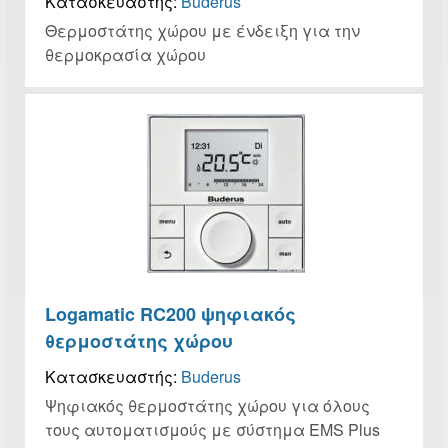
Κατασκευαστής:
Buderus
Θερμοστάτης χώρου με ένδειξη για την
θερμοκρασία χώρου
Logamatic RC200 ψηφιακός
θερμοστάτης χώρου
Κατασκευαστής:
Buderus
Ψηφιακός θερμοστάτης χώρου για όλους
τους αυτοματισμούς με σύστημα EMS Plus