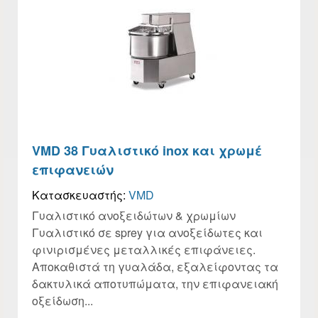
VMD 38 Γυαλιστικό inox και χρωμέ
επιφανειών
Κατασκευαστής:
VMD
Γυαλιστικό ανοξειδώτων & χρωμίων
Γυαλιστικό σε sprey για ανοξείδωτες και
φινιρισμένες μεταλλικές επιφάνειες.
Αποκαθιστά τη γυαλάδα, εξαλείφοντας τα
δακτυλικά αποτυπώματα, την επιφανειακή
οξείδωση...