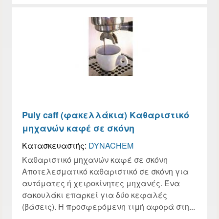
Puly caff (φακελλάκια) Καθαριστικό
μηχανών καφέ σε σκόνη
Κατασκευαστής:
DYNACHEM
Καθαριστικό μηχανών καφέ σε σκόνη
Αποτελεσματικό καθαριστικό σε σκόνη για
αυτόματες ή χειροκίνητες μηχανές. Ένα
σακουλάκι επαρκεί για δύο κεφαλές
(βάσεις). Η προσφερόμενη τιμή αφορά στη...