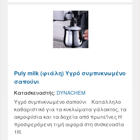
Puly milk (φιάλη) Υγρό συμπυκνωμένο
σαπούνι
Κατασκευαστής:
DYNACHEM
Υγρό συμπυκνωμένο σαπούνι Κατάλληλο
καθαριστικό για τα κυκλώματα γάλακτος, τα
ακροφύσια και τα δοχεία από πρωτεΐνες Η
προσφερόμενη τιμή αφορά στη συσκευασία
1lit.