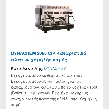
DYNACHEM 2060 CIP Kαθαριστικό
αλάτων χαμηλής οσμής
Κατασκευαστής:
DYNACHEM
Εξευγενισμένο καθαριστικό αλάτων
Εξευγενισμένο όξινο προϊόν για τον
καθαρισμό των αλάτων από τα δοχεία νερού
(Boiler) των μηχανών. Περιέχει ισχυρούς
αναχαιτιστές κατά της οξείδωσης. Χαμηλής
οσμής....