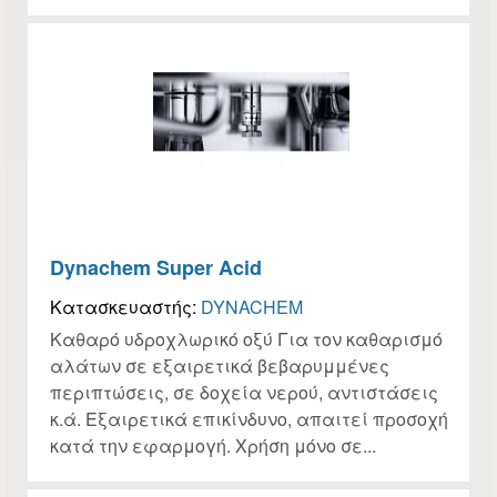
Dynachem Super Acid
Κατασκευαστής:
DYNACHEM
Καθαρό υδροχλωρικό οξύ Για τον καθαρισμό
αλάτων σε εξαιρετικά βεβαρυμμένες
περιπτώσεις, σε δοχεία νερού, αντιστάσεις
κ.ά. Εξαιρετικά επικίνδυνο, απαιτεί προσοχή
κατά την εφαρμογή. Χρήση μόνο σε...