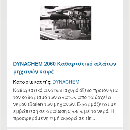
DYNACHEM 2060 Καθαριστικό αλάτων
μηχανών καφέ
Κατασκευαστής:
DYNACHEM
Καθαριστικό αλάτων Ισχυρό όξινο προϊόν για
τον καθαρισμό των αλάτων από τα δοχεία
νερού (Boiler) των μηχανών. Εφαρμόζεται με
εμβάπτιση σε αραίωση 5%-8% με το νερό. Η
προσφερόμενη τιμή αφορά σε 1lit...