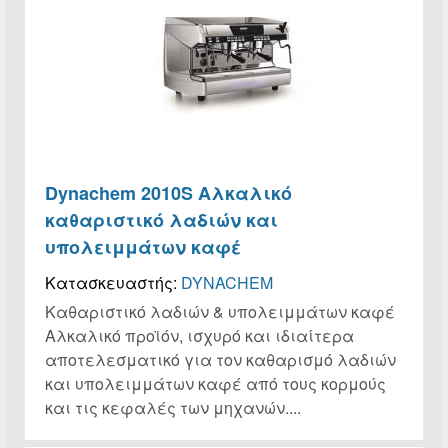
Dynachem 2010S Αλκαλικό
καθαριστικό λαδιών και
υπολειμμάτων καφέ
Κατασκευαστής:
DYNACHEM
Καθαριστικό λαδιών & υπολειμμάτων καφέ
Αλκαλικό προϊόν, ισχυρό και ιδιαίτερα
αποτελεσματικό για τον καθαρισμό λαδιών
και υπολειμμάτων καφέ από τους κορμούς
και τις κεφαλές των μηχανών....