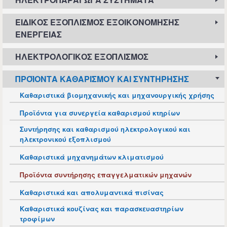
ΕΙΔΙΚΌΣ ΕΞΟΠΛΙΣΜΌΣ ΕΞΟΙΚΟΝΌΜΗΣΗΣ
ΕΝΈΡΓΕΙΑΣ
ΗΛΕΚΤΡΟΛΟΓΙΚΌΣ ΕΞΟΠΛΙΣΜΌΣ
ΠΡΟΪΌΝΤΑ ΚΑΘΑΡΙΣΜΟΎ ΚΑΙ ΣΥΝΤΉΡΗΣΗΣ
Καθαριστικά βιομηχανικής και μηχανουργικής χρήσης
Προϊόντα για συνεργεία καθαρισμού κτηρίων
Συντήρησης και καθαρισμού ηλεκτρολογικού και
ηλεκτρονικού εξοπλισμού
Καθαριστικά μηχανημάτων κλιματισμού
Προϊόντα συντήρησης επαγγελματικών μηχανών
Καθαριστικά και απολυμαντικά πισίνας
Καθαριστικά κουζίνας και παρασκευαστηρίων
τροφίμων