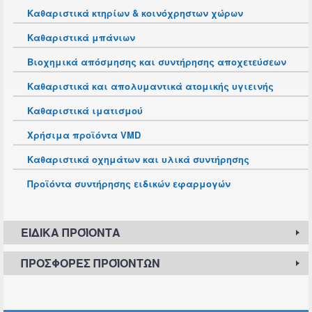
Καθαριστικά κτηρίων & κοινόχρηστων χώρων
Καθαριστικά μπάνιων
Βιοχημικά απόσμησης και συντήρησης αποχετεύσεων
Καθαριστικά και απολυμαντικά ατομικής υγιεινής
Καθαριστικά ιματισμού
Χρήσιμα προϊόντα VMD
Καθαριστικά οχημάτων και υλικά συντήρησης
Προϊόντα συντήρησης ειδικών εφαρμογών
ΕΙΔΙΚΆ ΠΡΟΪΌΝΤΑ
ΠΡΟΣΦΟΡΈΣ ΠΡΟΪΌΝΤΩΝ