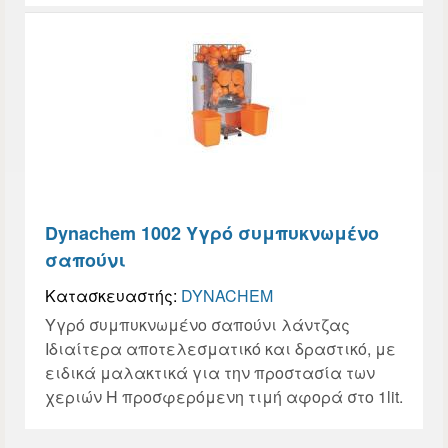
Dynachem 1002 Υγρό συμπυκνωμένο
σαπούνι
Κατασκευαστής:
DYNACHEM
Υγρό συμπυκνωμένο σαπούνι λάντζας
Ιδιαίτερα αποτελεσματικό και δραστικό, με
ειδικά μαλακτικά για την προστασία των
χεριών Η προσφερόμενη τιμή αφορά στο 1lit.