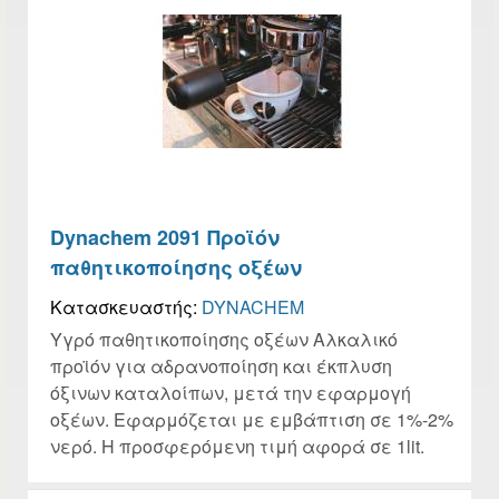
Dynachem 2091 Προϊόν
παθητικοποίησης οξέων
Κατασκευαστής:
DYNACHEM
Υγρό παθητικοποίησης οξέων Αλκαλικό
προϊόν για αδρανοποίηση και έκπλυση
όξινων καταλοίπων, μετά την εφαρμογή
οξέων. Εφαρμόζεται με εμβάπτιση σε 1%-2%
νερό. Η προσφερόμενη τιμή αφορά σε 1lit.