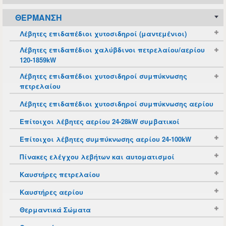
ΘΈΡΜΑΝΣΗ
Λέβητες επιδαπέδιοι χυτοσιδηροί (μαντεμένιοι)
Λέβητες επιδαπέδιοι χαλύβδινοι πετρελαίου/αερίου
120-1859kW
Λέβητες επιδαπέδιοι χυτοσιδηροί συμπύκνωσης
πετρελαίου
Λέβητες επιδαπέδιοι χυτοσιδηροί συμπύκνωσης αερίου
Επίτοιχοι λέβητες αερίου 24-28kW συμβατικοί
Επίτοιχοι λέβητες συμπύκνωσης αερίου 24-100kW
Πίνακες ελέγχου λεβήτων και αυτοματισμοί
Καυστήρες πετρελαίου
Καυστήρες αερίου
Θερμαντικά Σώματα