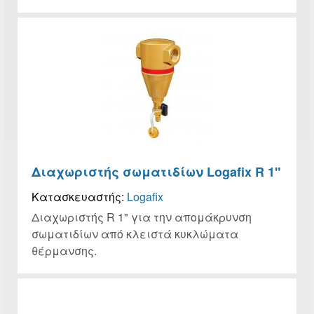
Διαχωριστής σωματιδίων Logafix R 1"
Κατασκευαστής:
Logafix
Διαχωριστής R 1" για την απομάκρυνση
σωματιδίων από κλειστά κυκλώματα
θέρμανσης.