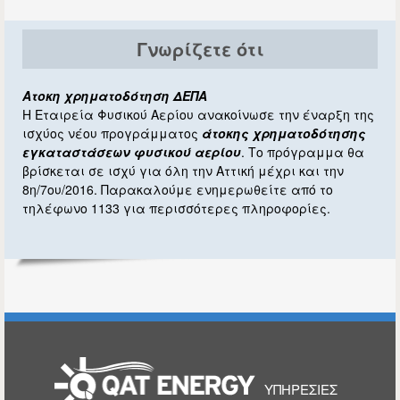
Γνωρίζετε ότι
Ατοκη χρηματοδότηση ΔΕΠΑ
Η Εταιρεία Φυσικού Αερίου ανακοίνωσε την έναρξη της
ισχύος νέου προγράμματος
άτοκης χρηματοδότησης
εγκαταστάσεων φυσικού αερίου
. Το πρόγραμμα θα
βρίσκεται σε ισχύ για όλη την Αττική μέχρι και την
8η/7ου/2016. Παρακαλούμε ενημερωθείτε από το
τηλέφωνο 1133 για περισσότερες πληροφορίες.
ΑΡΧΙΚΉ
ΥΠΗΡΕΣΊΕΣ