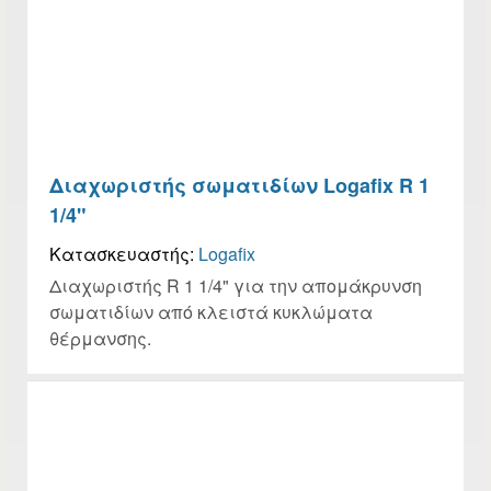
Διαχωριστής σωματιδίων Logafix R 1
1/4"
Κατασκευαστής:
Logafix
Διαχωριστής R 1 1/4" για την απομάκρυνση
σωματιδίων από κλειστά κυκλώματα
θέρμανσης.