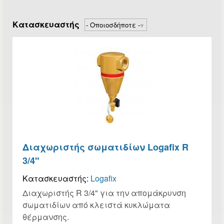
Κατασκευαστής
Διαχωριστής σωματιδίων Logafix R
3/4"
Κατασκευαστής:
Logafix
Διαχωριστής R 3/4" για την απομάκρυνση
σωματιδίων από κλειστά κυκλώματα
θέρμανσης.