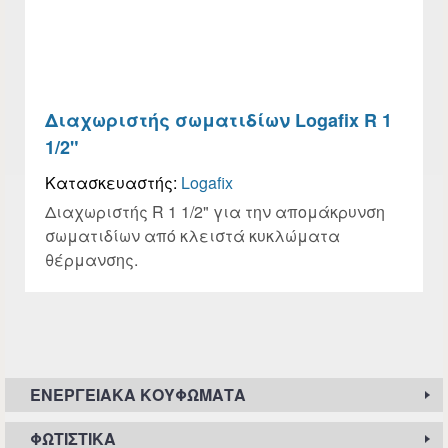
Διαχωριστής σωματιδίων Logafix R 1
1/2"
Κατασκευαστής:
Logafix
Διαχωριστής R 1 1/2" για την απομάκρυνση
σωματιδίων από κλειστά κυκλώματα
θέρμανσης.
ΕΝΕΡΓΕΙΑΚΆ ΚΟΥΦΏΜΑΤΑ
ΦΩΤΙΣΤΙΚΆ