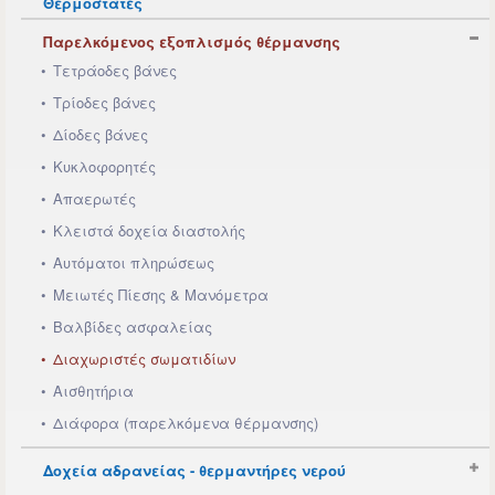
Θερμοστάτες
Παρελκόμενος εξοπλισμός θέρμανσης
Τετράοδες βάνες
Τρίοδες βάνες
Δίοδες βάνες
Κυκλοφορητές
Απαερωτές
Κλειστά δοχεία διαστολής
Αυτόματοι πληρώσεως
Μειωτές Πίεσης & Μανόμετρα
Βαλβίδες ασφαλείας
Διαχωριστές σωματιδίων
Αισθητήρια
Διάφορα (παρελκόμενα θέρμανσης)
Δοχεία αδρανείας - θερμαντήρες νερού