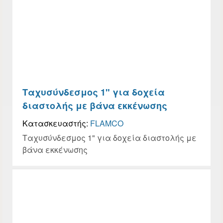
Ταχυσύνδεσμος 1" για δοχεία
διαστολής με βάνα εκκένωσης
Κατασκευαστής:
FLAMCO
Ταχυσύνδεσμος 1" για δοχεία διαστολής με
βάνα εκκένωσης