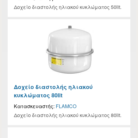
Δοχείο διαστολής ηλιακού κυκλώματος 50lit.
Δοχείο διαστολής ηλιακού
κυκλώματος 80lit
Κατασκευαστής:
FLAMCO
Δοχείο διαστολής ηλιακού κυκλώματος 80lit.