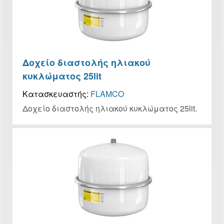
Δοχείο διαστολής ηλιακού
κυκλώματος 25lit
Κατασκευαστής:
FLAMCO
Δοχείο διαστολής ηλιακού κυκλώματος 25lit.