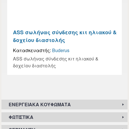
ASS σωλήνας σύνδεσης κιτ ηλιακού &
δοχείου διαστολής
Κατασκευαστής:
Buderus
ASS σωλήνας σύνδεσης κιτ ηλιακού &
δοχείου διαστολής
ΕΝΕΡΓΕΙΑΚΆ ΚΟΥΦΏΜΑΤΑ
ΦΩΤΙΣΤΙΚΆ