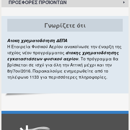
ΠΡΟΣΦΟΡΈΣ ΠΡΟΪΌΝΤΩΝ
Γνωρίζετε ότι
Ατοκη χρηματοδότηση ΔΕΠΑ
Η Εταιρεία Φυσικού Αερίου ανακοίνωσε την έναρξη της
ισχύος νέου προγράμματος
άτοκης χρηματοδότησης
εγκαταστάσεων φυσικού αερίου
. Το πρόγραμμα θα
βρίσκεται σε ισχύ για όλη την Αττική μέχρι και την
8η/7ου/2016. Παρακαλούμε ενημερωθείτε από το
τηλέφωνο 1133 για περισσότερες πληροφορίες.