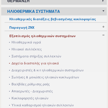
ΘΈΡΜΑΝΣΗ
ΗΛΙΟΘΕΡΜΙΚΆ ΣΥΣΤΉΜΑΤΑ
Ηλιοθερμικές διατάξεις βεβιασμένης κυκλοφορίας
Παραγωγή ΖΝΧ
Εξοπλισμός ηλιοθερμικών συστημάτων
Ηλιοθερμικά υγρά
Ηλιακοί συλλέκτες
Συστήματα στήριξης συλλεκτών
Δοχεία διαστολής για ηλιακά
Διαχειριστές & κιτ ηλιοθερμικών συστημάτων
Σωλήνες & μονώσεις ηλιακών κυκλωμάτων
Βαλβίδες ρύθμισης ροής
Απαερωτές - Διαχωριστές
Κυκλοφορητές ηλιακών
Υλικά καθαρισμού ηλιακών συλλεκτών