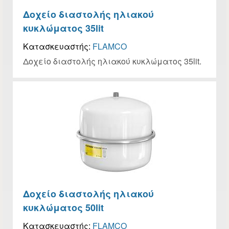
Δοχείο διαστολής ηλιακού
κυκλώματος 35lit
Κατασκευαστής:
FLAMCO
Δοχείο διαστολής ηλιακού κυκλώματος 35lit.
Δοχείο διαστολής ηλιακού
κυκλώματος 50lit
Κατασκευαστής:
FLAMCO