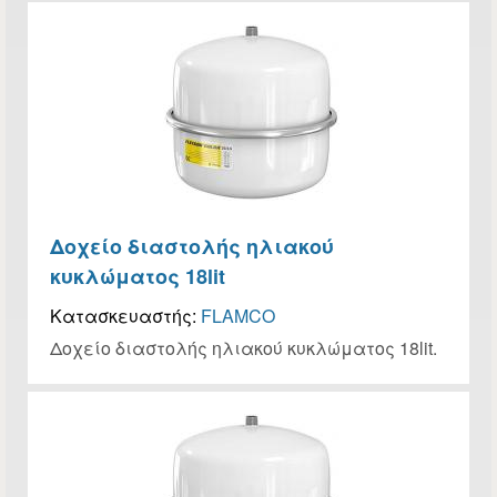
Δοχείο διαστολής ηλιακού
κυκλώματος 18lit
Κατασκευαστής:
FLAMCO
Δοχείο διαστολής ηλιακού κυκλώματος 18lit.