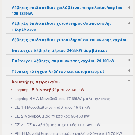
Λέβητες επιδαπέδιοι χαλύβδινοι πετρελαίου/αερίου
120-1859kW
Λέβητες επιδαπέδιοι χυτοσιδηροί συμπύκνωσης
πετρελαίου
Λέβητες επιδαπέδιοι χυτοσιδηροί συμπύκνωσης αερίου
Επίτοιχοι λέβητες αερίου 24-28kW συμβατικοί
Επίτοιχοι λέβητες συμπύκνωσης αερίου 24-100kW
Πίνακες ελέγχου λεβήτων και αυτοματισμοί
Καυστήρες πετρελαίου
Logatop LE-A Μονοβάθμιοι 22-140 kW
Logatop BE-A Μονοβάθμιοι 17-68kW μπλε φλόγας
DE 1H Μονοβάθμιος πιεστικός 15-98 kW
DE 2 Μονοβάθμιος πιεστικός 90-160 kW
DZ 2 - DZ 4 Διβάθμιος πιεστικός 110-1450 kW
RE1H Μονοβάθμιος πιεστικός «μπλέ φλόγας» 15-70 kW