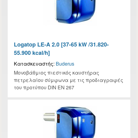
Logatop LE-A 2.0 [37-65 kW /31.820-
55.900 kcal/h]
Κατασκευαστής:
Buderus
Μονοβάθμιος πιεστικός καυστήρας
πετρελαίου σύμφωνα με τις προδιαγραφές
του προτύπου DIN EN 267