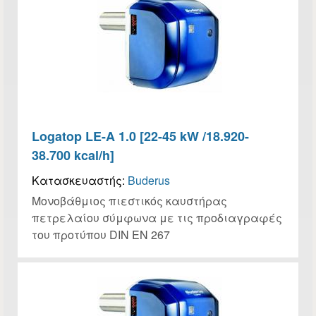
Logatop LE-A 1.0 [22-45 kW /18.920-
38.700 kcal/h]
Κατασκευαστής:
Buderus
Μονοβάθμιος πιεστικός καυστήρας
πετρελαίου σύμφωνα με τις προδιαγραφές
του προτύπου DIN EN 267