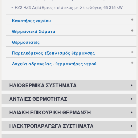
RZ2-RZ3 Διβάθμιος πιεστικός μπλε φλόγας 65-315 kW
Καυστήρες αερίου
Θερμαντικά Σώματα
Θερμοστάτες
Παρελκόμενος εξοπλισμός θέρμανσης
Δοχεία αδρανείας - θερμαντήρες νερού
ΗΛΙΟΘΕΡΜΙΚΆ ΣΥΣΤΉΜΑΤΑ
ΑΝΤΛΊΕΣ ΘΕΡΜΌΤΗΤΑΣ
ΗΛΙΑΚΉ ΕΠΙΚΟΥΡΙΚΉ ΘΈΡΜΑΝΣΗ
ΗΛΕΚΤΡΟΠΑΡΑΓΩΓΆ ΣΥΣΤΉΜΑΤΑ