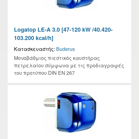
Logatop LE-A 3.0 [47-120 kW /40.420-
103.200 kcal/h]
Κατασκευαστής:
Buderus
Μονοβάθμιος πιεστικός καυστήρας
πετρελαίου σύμφωνα με τις προδιαγραφές
του προτύπου DIN EN 267