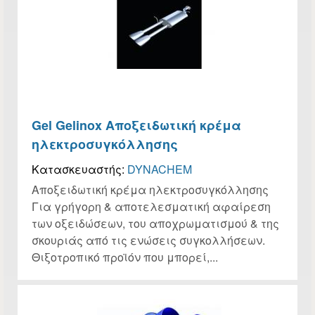
Gel Gelinox Αποξειδωτική κρέμα
ηλεκτροσυγκόλλησης
Κατασκευαστής:
DYNACHEM
Αποξειδωτική κρέμα ηλεκτροσυγκόλλησης
Για γρήγορη & αποτελεσματική αφαίρεση
των οξειδώσεων, του αποχρωματισμού & της
σκουριάς από τις ενώσεις συγκολλήσεων.
Θιξοτροπικό προϊόν που μπορεί,...