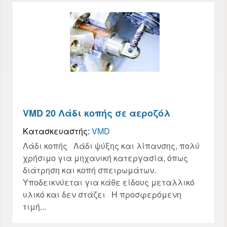
VMD 20 Λάδι κοπής σε αεροζόλ
Κατασκευαστής:
VMD
Λάδι κοπής Λάδι ψύξης και λίπανσης, πολύ
χρήσιμο για μηχανική κατεργασία, όπως
διάτρηση και κοπή σπειρωμάτων.
Υποδεικνύεται για κάθε είδους μεταλλικό
υλικό και δεν στάζει Η προσφερόμενη
τιμή...