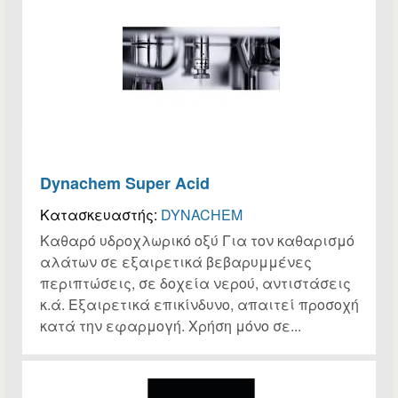
Dynachem Super Acid
Κατασκευαστής:
DYNACHEM
Καθαρό υδροχλωρικό οξύ Για τον καθαρισμό
αλάτων σε εξαιρετικά βεβαρυμμένες
περιπτώσεις, σε δοχεία νερού, αντιστάσεις
κ.ά. Εξαιρετικά επικίνδυνο, απαιτεί προσοχή
κατά την εφαρμογή. Χρήση μόνο σε...