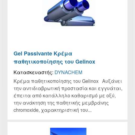
Gel Passivante Κρέμα
παθητικοποίησης του Gelinox
Κατασκευαστής:
DYNACHEM
Κρέμα παθητικοποίησης του Gelinox Αυξάνει
την αντιδιαβρωτική προστασία και εγγυάται,
έπειτα από κατάλληλο καθαρισμό με οξύ,
την ανάκτηση της παθητικής μεμβράνης
chromoxide, χαρακτηριστική του...