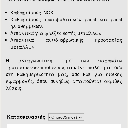
Καθαρισμούς ΙΝΟΧ.
Καθαρισμούς φωτοβολταικών panel και panel
ηλιοθερμικών.
Λιπαντικά για φρέζες κοπής μετάλλων
Λιπαντικά αντιδιαβρωτικής προστασίας
μετάλλων
Η ανταγωνιστική τιμή των παρακάτω
προτιμόμενων προϊόντων, τα κάνει πολύτιμα τόσο
στη καθημερινότητά μας, όσο και για είδικές
εφαρμογές, όπου συνήθως απαιτούνται ακριβές
λύσεις.
Κατασκευαστής