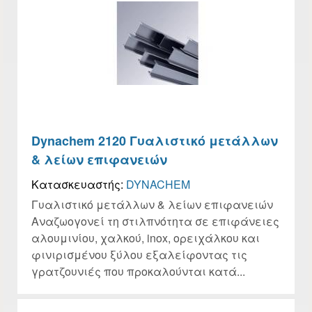
Dynachem 2120 Γυαλιστικό μετάλλων
& λείων επιφανειών
Κατασκευαστής:
DYNACHEM
Γυαλιστικό μετάλλων & λείων επιφανειών
Αναζωογονεί τη στιλπνότητα σε επιφάνειες
αλουμινίου, χαλκού, inox, ορειχάλκου και
φινιρισμένου ξύλου εξαλείφοντας τις
γρατζουνιές που προκαλούνται κατά...