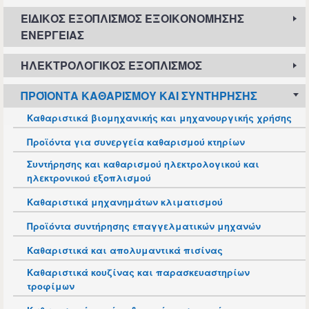
ΕΙΔΙΚΌΣ ΕΞΟΠΛΙΣΜΌΣ ΕΞΟΙΚΟΝΌΜΗΣΗΣ
ΕΝΈΡΓΕΙΑΣ
ΗΛΕΚΤΡΟΛΟΓΙΚΌΣ ΕΞΟΠΛΙΣΜΌΣ
ΠΡΟΪΌΝΤΑ ΚΑΘΑΡΙΣΜΟΎ ΚΑΙ ΣΥΝΤΉΡΗΣΗΣ
Καθαριστικά βιομηχανικής και μηχανουργικής χρήσης
Προϊόντα για συνεργεία καθαρισμού κτηρίων
Συντήρησης και καθαρισμού ηλεκτρολογικού και
ηλεκτρονικού εξοπλισμού
Καθαριστικά μηχανημάτων κλιματισμού
Προϊόντα συντήρησης επαγγελματικών μηχανών
Καθαριστικά και απολυμαντικά πισίνας
Καθαριστικά κουζίνας και παρασκευαστηρίων
τροφίμων