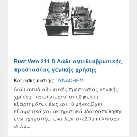
Rust Veto 211 D Λάδι αντιδιαβρωτικής
προστασίας γενικής χρήσης
Κατασκευαστής:
DYNACHEM
Λάδι αντιδιαβρωτικής προστασίας γενικής
χρήσης Για εσωτερική αποθήκευση
εξαρτημάτων έως και 18 μήνες.Έχει
εξαιρετικά χαρακτηριστικά υδατοαπώθησης
ενώ σχηματίζει ένα λεπτό (<2,0μm) λιπαρό
φιλμ...