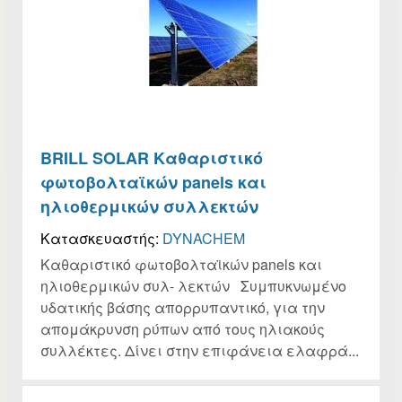
BRILL SOLAR Καθαριστικό
φωτοβολταϊκών panels και
ηλιοθερμικών συλλεκτών
Κατασκευαστής:
DYNACHEM
Καθαριστικό φωτοβολταϊκών panels και
ηλιοθερμικών συλ- λεκτών Συμπυκνωμένο
υδατικής βάσης απορρυπαντικό, για την
απομάκρυνση ρύπων από τους ηλιακούς
συλλέκτες. Δίνει στην επιφάνεια ελαφρά...