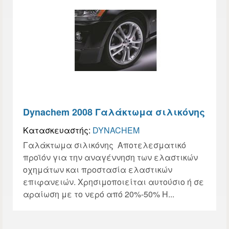
Dynachem 2008 Γαλάκτωμα σιλικόνης
Κατασκευαστής:
DYNACHEM
Γαλάκτωμα σιλικόνης Αποτελεσματικό
προϊόν για την αναγέννηση των ελαστικών
οχημάτων και προστασία ελαστικών
επιφανειών. Χρησιμοποιείται αυτούσιο ή σε
αραίωση με το νερό από 20%-50% Η...