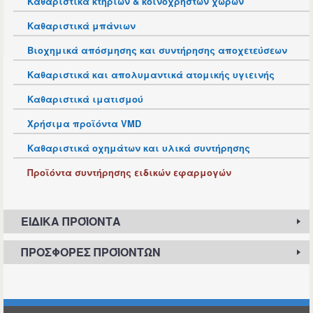
Καθαριστικά κτηρίων & κοινόχρηστων χώρων
Καθαριστικά μπάνιων
Βιοχημικά απόσμησης και συντήρησης αποχετεύσεων
Καθαριστικά και απολυμαντικά ατομικής υγιεινής
Καθαριστικά ιματισμού
Χρήσιμα προϊόντα VMD
Καθαριστικά οχημάτων και υλικά συντήρησης
Προϊόντα συντήρησης ειδικών εφαρμογών
ΕΙΔΙΚΆ ΠΡΟΪΌΝΤΑ
ΠΡΟΣΦΟΡΈΣ ΠΡΟΪΌΝΤΩΝ