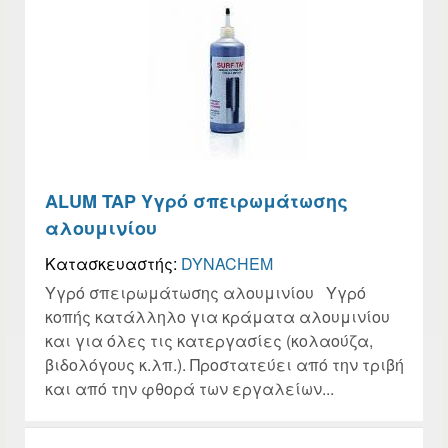
ALUM TAP Υγρό σπειρωμάτωσης
αλουμινίου
Κατασκευαστής:
DYNACHEM
Υγρό σπειρωμάτωσης αλουμινίου Υγρό
κοπής κατάλληλο για κράματα αλουμινίου
και για όλες τις κατεργασίες (κολαούζα,
βιδολόγους κ.λπ.). Προστατεύει από την τριβή
και από την φθορά των εργαλείων...