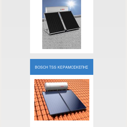
BOSCH TSS ΚΕΡΑΜΟΣΚΕΠΉΣ