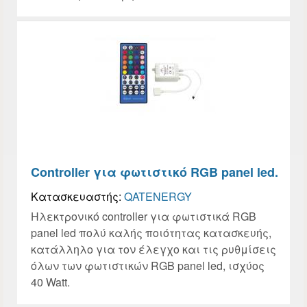
Controller για φωτιστικό RGB panel led.
Κατασκευαστής:
QATENERGY
Ηλεκτρονικό controller για φωτιστικά RGB
panel led πολύ καλής ποιότητας κατασκευής,
κατάλληλο για τον έλεγχο και τις ρυθμίσεις
όλων των φωτιστικών RGB panel led, ισχύος
40 Watt.