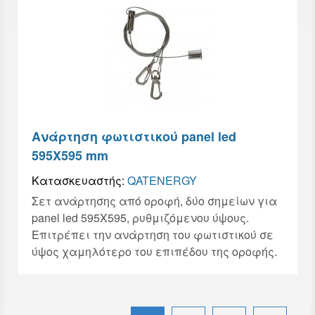
Ανάρτηση φωτιστικού panel led
595X595 mm
Κατασκευαστής:
QATENERGY
Σετ ανάρτησης από οροφή, δύο σημείων για
panel led 595X595, ρυθμιζόμενου ύψους.
Επιτρέπει την ανάρτηση του φωτιστικού σε
ύψος χαμηλότερο του επιπέδου της οροφής.
Σελίδες