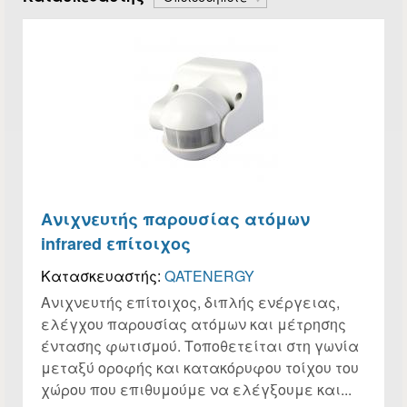
Ανιχνευτής παρουσίας ατόμων
infrared επίτοιχος
Κατασκευαστής:
QATENERGY
Ανιχνευτής επίτοιχος, διπλής ενέργειας,
ελέγχου παρουσίας ατόμων και μέτρησης
έντασης φωτισμού. Τοποθετείται στη γωνία
μεταξύ οροφής και κατακόρυφου τοίχου του
χώρου που επιθυμούμε να ελέγξουμε και...