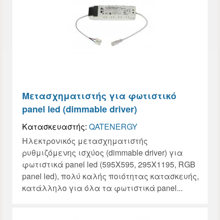
Μετασχηματιστής για φωτιστικό
panel led (dimmable driver)
Κατασκευαστής:
QATENERGY
Ηλεκτρονικός μετασχηματιστής
ρυθμιζόμενης ισχύος (dimmable driver) για
φωτιστικά panel led (595X595, 295X1195, RGB
panel led), πολύ καλής ποιότητας κατασκευής,
κατάλληλο για όλα τα φωτιστικά panel...