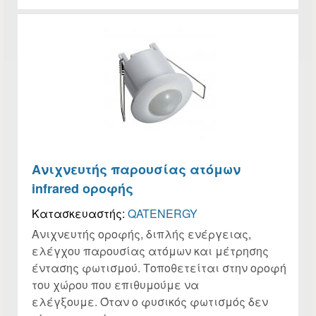
Ανιχνευτής παρουσίας ατόμων
infrared οροφής
Κατασκευαστής:
QATENERGY
Ανιχνευτής οροφής, διπλής ενέργειας,
ελέγχου παρουσίας ατόμων και μέτρησης
έντασης φωτισμού. Τοποθετείται στην οροφή
του χώρου που επιθυμούμε να
ελέγξουμε. Όταν ο φυσικός φωτισμός δεν