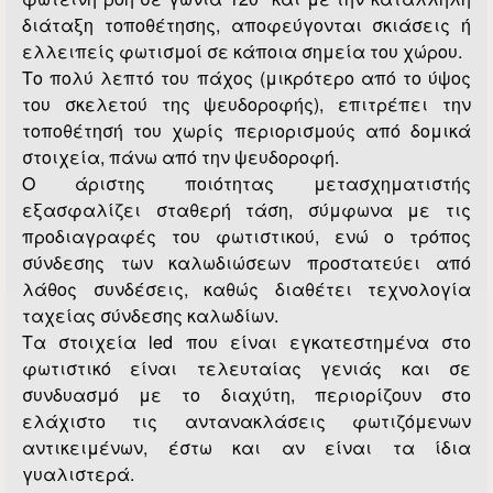
διάταξη τοποθέτησης, αποφεύγονται σκιάσεις ή
ελλειπείς φωτισμοί σε κάποια σημεία του χώρου.
Το πολύ λεπτό του πάχος (μικρότερο από το ύψος
του σκελετού της ψευδοροφής), επιτρέπει την
τοποθέτησή του χωρίς περιορισμούς από δομικά
στοιχεία, πάνω από την ψευδοροφή.
Ο άριστης ποιότητας μετασχηματιστής
εξασφαλίζει σταθερή τάση, σύμφωνα με τις
προδιαγραφές του φωτιστικού, ενώ ο τρόπος
σύνδεσης των καλωδιώσεων προστατεύει από
λάθος συνδέσεις, καθώς διαθέτει τεχνολογία
ταχείας σύνδεσης καλωδίων.
Τα στοιχεία led που είναι εγκατεστημένα στο
φωτιστικό είναι τελευταίας γενιάς και σε
συνδυασμό με το διαχύτη, περιορίζουν στο
ελάχιστο τις αντανακλάσεις φωτιζόμενων
αντικειμένων, έστω και αν είναι τα ίδια
γυαλιστερά.