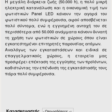
Η μεγάλη διάρκεια ζωής (50.000 h), η πολύ μικρή
ηλεκτρική κατανάλωση και η οικονομική τιμή των
φωτιστικών Panel LED κάνουν την αγορά του
φωτιστικού πολύ συμφέρουσα, αφού αποσβένεται
πολύ σύντομα, ενώ η εγγυημένη αντοχή του σε
περισσότερα από 50.000 ανάμματα κάνουν δυνατή
τη χρήση των φωτιστικών σε χώρους όπου είναι
εγκατεστημένοι επιτηρητές παρουσίας ατόμων.
Αναλόγως των εγκαταστάσεων και ειδικά σε
επαγγελματικούς χώρους, η εταιρεία μας
προσφέρει επέκταση της εγγύησης των προϊόντων,
καθιστώντας την επένδυση της εγκατάστασής τους
πάρα πολύ συμφέρουσα.
Κατασκευαστής