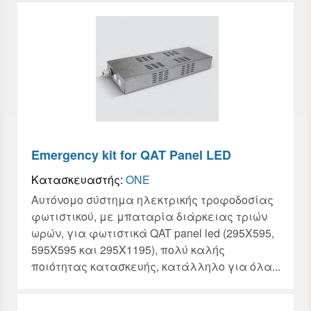
Emergency kit for QAT Panel LED
Κατασκευαστής:
ONE
Αυτόνομο σύστημα ηλεκτρικής τροφοδοσίας
φωτιστικού, με μπαταρία διάρκειας τριών
ωρών, για φωτιστικά QAT panel led (295X595,
595X595 και 295X1195), πολύ καλής
ποιότητας κατασκευής, κατάλληλο για όλα...