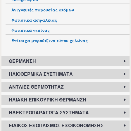
Ανιχνευτές παρουσίας ατόμων
Φωτιστικά ασφαλείας
Φωτιστικά πισίνας
Επίτοιχα μπρούτζινα τύπου χελώνας
ΘΈΡΜΑΝΣΗ
ΗΛΙΟΘΕΡΜΙΚΆ ΣΥΣΤΉΜΑΤΑ
ΑΝΤΛΊΕΣ ΘΕΡΜΌΤΗΤΑΣ
ΗΛΙΑΚΉ ΕΠΙΚΟΥΡΙΚΉ ΘΈΡΜΑΝΣΗ
ΗΛΕΚΤΡΟΠΑΡΑΓΩΓΆ ΣΥΣΤΉΜΑΤΑ
ΕΙΔΙΚΌΣ ΕΞΟΠΛΙΣΜΌΣ ΕΞΟΙΚΟΝΌΜΗΣΗΣ