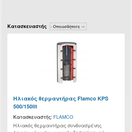
Κατασκευαστής
Ηλιακός θερμαντήρας Flamco KPS
500/150lit
Κατασκευαστής:
FLAMCO
Ηλιακός θερμαντήρας συνδυασμένης