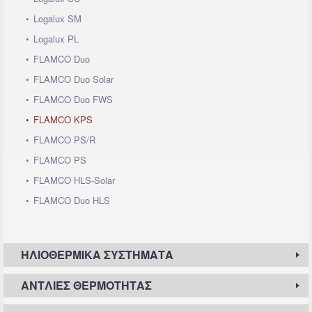
Logalux SM
Logalux PL
FLAMCO Duo
FLAMCO Duo Solar
FLAMCO Duo FWS
FLAMCO KPS
FLAMCO PS/R
FLAMCO PS
FLAMCO HLS-Solar
FLAMCO Duo HLS
ΗΛΙΟΘΕΡΜΙΚΆ ΣΥΣΤΉΜΑΤΑ
ΑΝΤΛΊΕΣ ΘΕΡΜΌΤΗΤΑΣ