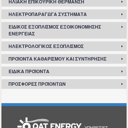
ΗΛΙΑΚΉ ΕΠΙΚΟΥΡΙΚΉ ΘΈΡΜΑΝΣΗ
ΗΛΕΚΤΡΟΠΑΡΑΓΩΓΆ ΣΥΣΤΉΜΑΤΑ
ΕΙΔΙΚΌΣ ΕΞΟΠΛΙΣΜΌΣ ΕΞΟΙΚΟΝΌΜΗΣΗΣ
ΕΝΈΡΓΕΙΑΣ
ΗΛΕΚΤΡΟΛΟΓΙΚΌΣ ΕΞΟΠΛΙΣΜΌΣ
ΠΡΟΪΌΝΤΑ ΚΑΘΑΡΙΣΜΟΎ ΚΑΙ ΣΥΝΤΉΡΗΣΗΣ
ΕΙΔΙΚΆ ΠΡΟΪΌΝΤΑ
ΠΡΟΣΦΟΡΈΣ ΠΡΟΪΌΝΤΩΝ
ΑΡΧΙΚΉ
ΥΠΗΡΕΣΊΕΣ