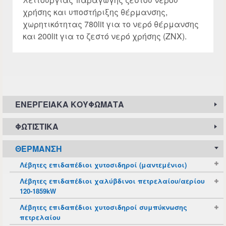
χρήσης και υποστήριξης θέρμανσης,
χωρητικότητας 780lit για το νερό θέρμανσης
και 200lit για το ζεστό νερό χρήσης (ΖΝΧ).
ΕΝΕΡΓΕΙΑΚΆ ΚΟΥΦΏΜΑΤΑ
ΦΩΤΙΣΤΙΚΆ
ΘΈΡΜΑΝΣΗ
Λέβητες επιδαπέδιοι χυτοσιδηροί (μαντεμένιοι)
Λέβητες επιδαπέδιοι χαλύβδινοι πετρελαίου/αερίου
120-1859kW
Λέβητες επιδαπέδιοι χυτοσιδηροί συμπύκνωσης
πετρελαίου