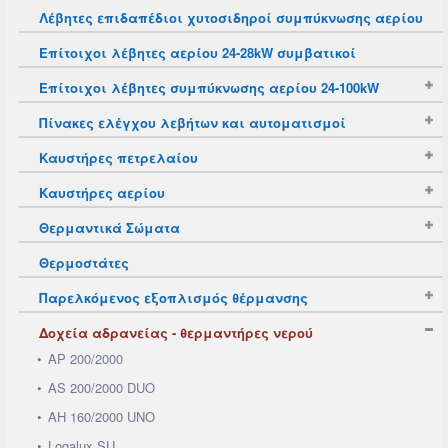
Λέβητες επιδαπέδιοι χυτοσιδηροί συμπύκνωσης αερίου
Επίτοιχοι λέβητες αερίου 24-28kW συμβατικοί
Επίτοιχοι λέβητες συμπύκνωσης αερίου 24-100kW
Πίνακες ελέγχου λεβήτων και αυτοματισμοί
Καυστήρες πετρελαίου
Καυστήρες αερίου
Θερμαντικά Σώματα
Θερμοστάτες
Παρελκόμενος εξοπλισμός θέρμανσης
Δοχεία αδρανείας - θερμαντήρες νερού
AP 200/2000
AS 200/2000 DUO
AH 160/2000 UNO
Logalux SU