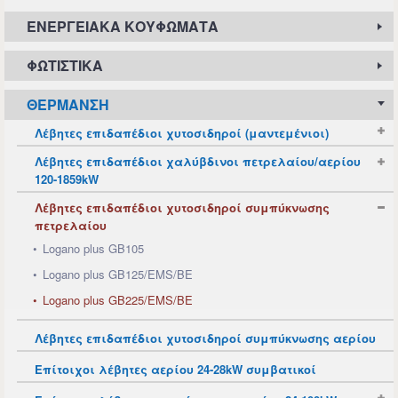
ΕΝΕΡΓΕΙΑΚΆ ΚΟΥΦΏΜΑΤΑ
ΦΩΤΙΣΤΙΚΆ
ΘΈΡΜΑΝΣΗ
Λέβητες επιδαπέδιοι χυτοσιδηροί (μαντεμένιοι)
Λέβητες επιδαπέδιοι χαλύβδινοι πετρελαίου/αερίου
120-1859kW
Λέβητες επιδαπέδιοι χυτοσιδηροί συμπύκνωσης
πετρελαίου
Logano plus GB105
Logano plus GB125/EMS/BE
Logano plus GB225/EMS/BE
Λέβητες επιδαπέδιοι χυτοσιδηροί συμπύκνωσης αερίου
Επίτοιχοι λέβητες αερίου 24-28kW συμβατικοί